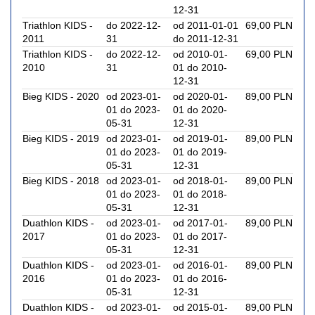
12-31
Triathlon KIDS -
do 2022-12-
od 2011-01-01
69,00 PLN
2011
31
do 2011-12-31
Triathlon KIDS -
do 2022-12-
od 2010-01-
69,00 PLN
2010
31
01 do 2010-
12-31
Bieg KIDS - 2020
od 2023-01-
od 2020-01-
89,00 PLN
01 do 2023-
01 do 2020-
05-31
12-31
Bieg KIDS - 2019
od 2023-01-
od 2019-01-
89,00 PLN
01 do 2023-
01 do 2019-
05-31
12-31
Bieg KIDS - 2018
od 2023-01-
od 2018-01-
89,00 PLN
01 do 2023-
01 do 2018-
05-31
12-31
Duathlon KIDS -
od 2023-01-
od 2017-01-
89,00 PLN
2017
01 do 2023-
01 do 2017-
05-31
12-31
Duathlon KIDS -
od 2023-01-
od 2016-01-
89,00 PLN
2016
01 do 2023-
01 do 2016-
05-31
12-31
Duathlon KIDS -
od 2023-01-
od 2015-01-
89,00 PLN