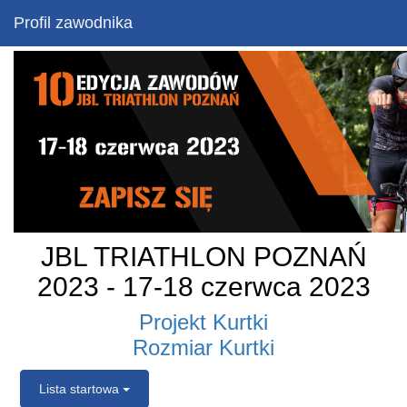
Profil zawodnika
JBL TRIATHLON POZNAŃ
2023 - 17-18 czerwca 2023
Projekt Kurtki
Rozmiar Kurtki
Lista startowa