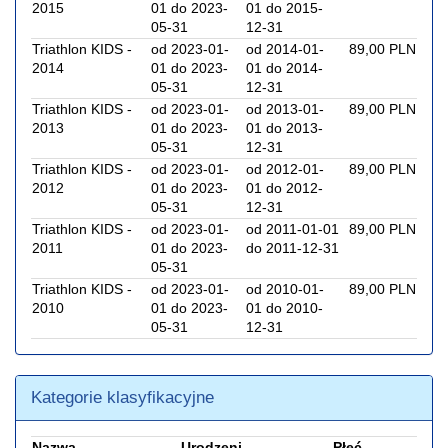
2015
01 do 2023-
01 do 2015-
05-31
12-31
Triathlon KIDS -
od 2023-01-
od 2014-01-
89,00 PLN
2014
01 do 2023-
01 do 2014-
05-31
12-31
Triathlon KIDS -
od 2023-01-
od 2013-01-
89,00 PLN
2013
01 do 2023-
01 do 2013-
05-31
12-31
Triathlon KIDS -
od 2023-01-
od 2012-01-
89,00 PLN
2012
01 do 2023-
01 do 2012-
05-31
12-31
Triathlon KIDS -
od 2023-01-
od 2011-01-01
89,00 PLN
2011
01 do 2023-
do 2011-12-31
05-31
Triathlon KIDS -
od 2023-01-
od 2010-01-
89,00 PLN
2010
01 do 2023-
01 do 2010-
05-31
12-31
Kategorie klasyfikacyjne
Nazwa
Urodzeni
Płeć