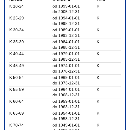
K 18-24
od 1999-01-01
K
do 2005-12-31
K 25-29
od 1994-01-01
K
do 1998-12-31
K 30-34
od 1989-01-01
K
do 1993-12-31
K 35-39
od 1984-01-01
K
do 1988-12-31
K 40-44
od 1979-01-01
K
do 1983-12-31
K 45-49
od 1974-01-01
K
do 1978-12-31
K 50-54
od 1969-01-01
K
do 1973-12-31
K 55-59
od 1964-01-01
K
do 1968-12-31
K 60-64
od 1959-01-01
K
do 1963-12-31
K 65-69
od 1954-01-01
K
do 1958-12-31
K 70-74
od 1949-01-01
K