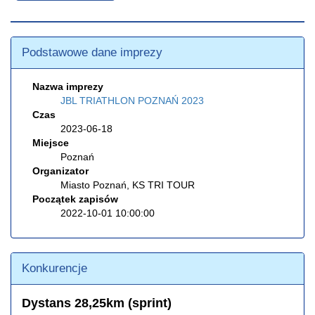
Podstawowe dane imprezy
Nazwa imprezy
JBL TRIATHLON POZNAŃ 2023
Czas
2023-06-18
Miejsce
Poznań
Organizator
Miasto Poznań, KS TRI TOUR
Początek zapisów
2022-10-01 10:00:00
Konkurencje
Dystans 28,25km (sprint)