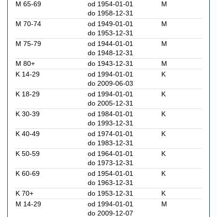
M 65-69
od 1954-01-01
M
do 1958-12-31
M 70-74
od 1949-01-01
M
do 1953-12-31
M 75-79
od 1944-01-01
M
do 1948-12-31
M 80+
do 1943-12-31
M
K 14-29
od 1994-01-01
K
do 2009-06-03
K 18-29
od 1994-01-01
K
do 2005-12-31
K 30-39
od 1984-01-01
K
do 1993-12-31
K 40-49
od 1974-01-01
K
do 1983-12-31
K 50-59
od 1964-01-01
K
do 1973-12-31
K 60-69
od 1954-01-01
K
do 1963-12-31
K 70+
do 1953-12-31
K
M 14-29
od 1994-01-01
M
do 2009-12-07