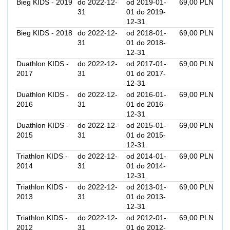
Bieg KIDS - 2019
do 2022-12-
od 2019-01-
69,00 PLN
31
01 do 2019-
12-31
Bieg KIDS - 2018
do 2022-12-
od 2018-01-
69,00 PLN
31
01 do 2018-
12-31
Duathlon KIDS -
do 2022-12-
od 2017-01-
69,00 PLN
2017
31
01 do 2017-
12-31
Duathlon KIDS -
do 2022-12-
od 2016-01-
69,00 PLN
2016
31
01 do 2016-
12-31
Duathlon KIDS -
do 2022-12-
od 2015-01-
69,00 PLN
2015
31
01 do 2015-
12-31
Triathlon KIDS -
do 2022-12-
od 2014-01-
69,00 PLN
2014
31
01 do 2014-
12-31
Triathlon KIDS -
do 2022-12-
od 2013-01-
69,00 PLN
2013
31
01 do 2013-
12-31
Triathlon KIDS -
do 2022-12-
od 2012-01-
69,00 PLN
2012
31
01 do 2012-