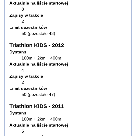
Aktualnie na liście startowej
8
Zapisy w trakcie
2
Limit uczestników
50 (pozostało 43)
Triathlon KIDS - 2012
Dystans
100m + 2km + 400m
Aktualnie na liście startowej
4
Zapisy w trakcie
2
Limit uczestników
50 (pozostało 47)
Triathlon KIDS - 2011
Dystans
100m + 2km + 400m
Aktualnie na liście startowej
5