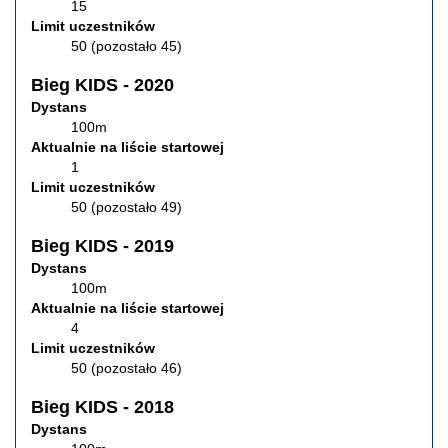
15
Limit uczestników
50 (pozostało 45)
Bieg KIDS - 2020
Dystans
100m
Aktualnie na liście startowej
1
Limit uczestników
50 (pozostało 49)
Bieg KIDS - 2019
Dystans
100m
Aktualnie na liście startowej
4
Limit uczestników
50 (pozostało 46)
Bieg KIDS - 2018
Dystans