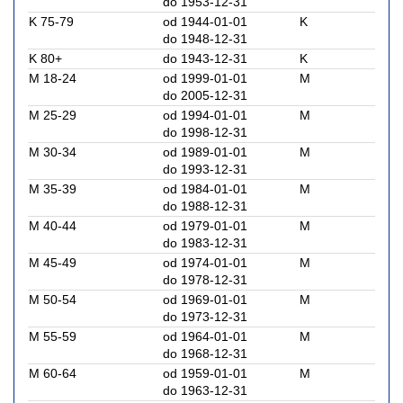
do 1953-12-31
K 75-79
od 1944-01-01
K
do 1948-12-31
K 80+
do 1943-12-31
K
M 18-24
od 1999-01-01
M
do 2005-12-31
M 25-29
od 1994-01-01
M
do 1998-12-31
M 30-34
od 1989-01-01
M
do 1993-12-31
M 35-39
od 1984-01-01
M
do 1988-12-31
M 40-44
od 1979-01-01
M
do 1983-12-31
M 45-49
od 1974-01-01
M
do 1978-12-31
M 50-54
od 1969-01-01
M
do 1973-12-31
M 55-59
od 1964-01-01
M
do 1968-12-31
M 60-64
od 1959-01-01
M
do 1963-12-31