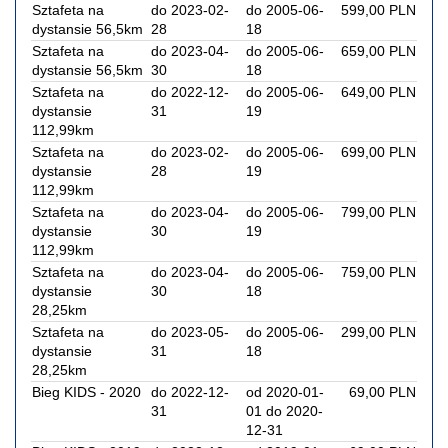
Sztafeta na
do 2023-02-
do 2005-06-
599,00 PLN
dystansie 56,5km
28
18
Sztafeta na
do 2023-04-
do 2005-06-
659,00 PLN
dystansie 56,5km
30
18
Sztafeta na
do 2022-12-
do 2005-06-
649,00 PLN
dystansie
31
19
112,99km
Sztafeta na
do 2023-02-
do 2005-06-
699,00 PLN
dystansie
28
19
112,99km
Sztafeta na
do 2023-04-
do 2005-06-
799,00 PLN
dystansie
30
19
112,99km
Sztafeta na
do 2023-04-
do 2005-06-
759,00 PLN
dystansie
30
18
28,25km
Sztafeta na
do 2023-05-
do 2005-06-
299,00 PLN
dystansie
31
18
28,25km
Bieg KIDS - 2020
do 2022-12-
od 2020-01-
69,00 PLN
31
01 do 2020-
12-31