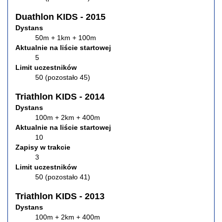
Duathlon KIDS - 2015
Dystans
50m + 1km + 100m
Aktualnie na liście startowej
5
Limit uczestników
50 (pozostało 45)
Triathlon KIDS - 2014
Dystans
100m + 2km + 400m
Aktualnie na liście startowej
10
Zapisy w trakcie
3
Limit uczestników
50 (pozostało 41)
Triathlon KIDS - 2013
Dystans
100m + 2km + 400m