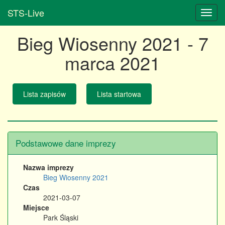
STS-Live
Bieg Wiosenny 2021 - 7
marca 2021
Lista zapisów
Lista startowa
Podstawowe dane imprezy
Nazwa imprezy
Bieg Wiosenny 2021
Czas
2021-03-07
Miejsce
Park Śląski