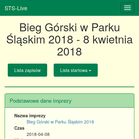
STS-Live
Bieg Górski w Parku
Śląskim 2018 - 8 kwietnia
2018
Lista zapisów
Lista startowa
Podstawowe dane imprezy
Nazwa imprezy
Bieg Górski w Parku Śląskim 2018
Czas
2018-04-08