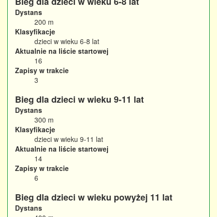
Bieg dla dzieci w wieku 6-8 lat
Dystans
200 m
Klasyfikacje
dzieci w wieku 6-8 lat
Aktualnie na liście startowej
16
Zapisy w trakcie
3
Bieg dla dzieci w wieku 9-11 lat
Dystans
300 m
Klasyfikacje
dzieci w wieku 9-11 lat
Aktualnie na liście startowej
14
Zapisy w trakcie
6
Bieg dla dzieci w wieku powyżej 11 lat
Dystans