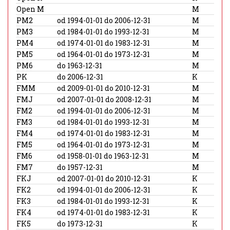
Open M
M
PM2
od 1994-01-01 do 2006-12-31
M
PM3
od 1984-01-01 do 1993-12-31
M
PM4
od 1974-01-01 do 1983-12-31
M
PM5
od 1964-01-01 do 1973-12-31
M
PM6
do 1963-12-31
M
PK
do 2006-12-31
K
FMM
od 2009-01-01 do 2010-12-31
M
FMJ
od 2007-01-01 do 2008-12-31
M
FM2
od 1994-01-01 do 2006-12-31
M
FM3
od 1984-01-01 do 1993-12-31
M
FM4
od 1974-01-01 do 1983-12-31
M
FM5
od 1964-01-01 do 1973-12-31
M
FM6
od 1958-01-01 do 1963-12-31
M
FM7
do 1957-12-31
M
FKJ
od 2007-01-01 do 2010-12-31
K
FK2
od 1994-01-01 do 2006-12-31
K
FK3
od 1984-01-01 do 1993-12-31
K
FK4
od 1974-01-01 do 1983-12-31
K
FK5
do 1973-12-31
K