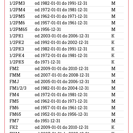
1/2PM3
od 1982-01-01 do 1991-12-31
M
1/2PM4
od 1972-01-01 do 1981-12-31
M
1/2PM5
od 1962-01-01 do 1971-12-31
M
1/2PM6
od 1957-01-01 do 1961-12-31
M
1/2PM65
do 1956-12-31
M
1/2PK1
od 2003-01-01 do 2006-12-31
K
1/2PK2
od 1992-01-01 do 2002-12-31
K
1/2PK3
od 1982-01-01 do 1991-12-31
K
1/2PK4
od 1972-01-01 do 1981-12-31
K
1/2PK5
do 1971-12-31
K
FMŻ
od 2009-01-01 do 2010-12-31
M
FMM
od 2007-01-01 do 2008-12-31
M
FMJ
od 2005-01-01 do 2006-12-31
M
FM1/2/3
od 1982-01-01 do 2004-12-31
M
FM4
od 1972-01-01 do 1981-12-31
M
FM5
od 1962-01-01 do 1971-12-31
M
FM6
od 1957-01-01 do 1961-12-31
M
FM65
od 1952-01-01 do 1956-12-31
M
FM7
do 1951-12-31
M
FKŻ
od 2009-01-01 do 2010-12-31
K