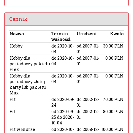
Cennik
Nazwa
Termin
Urodzeni
Kwota
ważności
Hobby
do 2020-10-
od 2007-01-
30,00 PLN
04
01
Hobby dla
do 2020-10-
od 2007-01-
0,00 PLN
posiadaczy pakietu
04
01
Flex
Hobby dla
do 2020-10-
od 2007-01-
0,00 PLN
posiadaczy złotej
04
01
karty lub pakietu
Max
Fit
do 2020-09-
do 2002-12-
70,00 PLN
24
31
Fit
od 2020-09-
do 2002-12-
80,00 PLN
25 do 2020-
31
10-04
Fit w Biurze
od 2020-10-
do 2008-12-
100,00 PLN