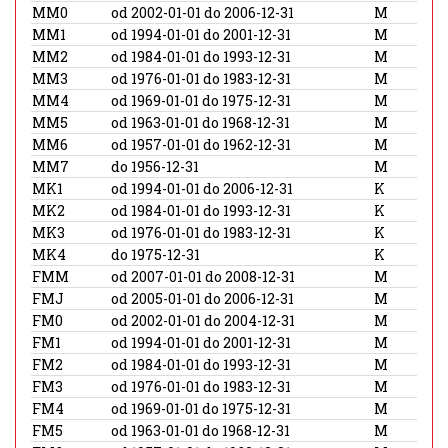
MM0
od 2002-01-01 do 2006-12-31
M
MM1
od 1994-01-01 do 2001-12-31
M
MM2
od 1984-01-01 do 1993-12-31
M
MM3
od 1976-01-01 do 1983-12-31
M
MM4
od 1969-01-01 do 1975-12-31
M
MM5
od 1963-01-01 do 1968-12-31
M
MM6
od 1957-01-01 do 1962-12-31
M
MM7
do 1956-12-31
M
MK1
od 1994-01-01 do 2006-12-31
K
MK2
od 1984-01-01 do 1993-12-31
K
MK3
od 1976-01-01 do 1983-12-31
K
MK4
do 1975-12-31
K
FMM
od 2007-01-01 do 2008-12-31
M
FMJ
od 2005-01-01 do 2006-12-31
M
FM0
od 2002-01-01 do 2004-12-31
M
FM1
od 1994-01-01 do 2001-12-31
M
FM2
od 1984-01-01 do 1993-12-31
M
FM3
od 1976-01-01 do 1983-12-31
M
FM4
od 1969-01-01 do 1975-12-31
M
FM5
od 1963-01-01 do 1968-12-31
M