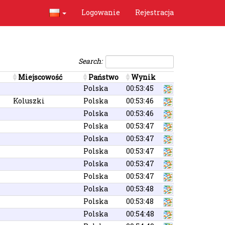
Logowanie
Rejestracja
Search:
Miejscowość
Państwo
Wynik
Polska
00:53:45
Koluszki
Polska
00:53:46
Polska
00:53:46
Polska
00:53:47
Polska
00:53:47
Polska
00:53:47
Polska
00:53:47
Polska
00:53:47
Polska
00:53:48
Polska
00:53:48
Polska
00:54:48