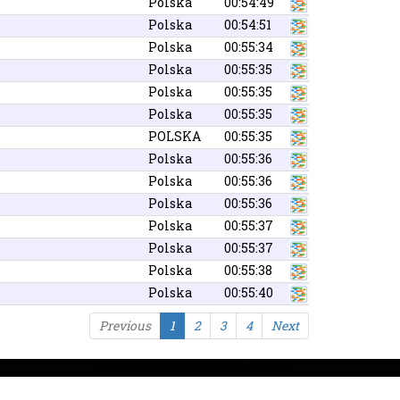
Polska
00:54:49
Polska
00:54:51
Polska
00:55:34
Polska
00:55:35
Polska
00:55:35
Polska
00:55:35
POLSKA
00:55:35
Polska
00:55:36
Polska
00:55:36
Polska
00:55:36
Polska
00:55:37
Polska
00:55:37
Polska
00:55:38
Polska
00:55:40
Previous
1
2
3
4
Next
Opracowanie: STS-Timing & Polsoft